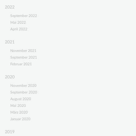
2022
September 2022
Mai 2022
April 2022
2021
November 2021
September 2021
Februar 2021
2020
November 2020
September 2020
August 2020
Mai 2020
März 2020
Januar 2020
2019