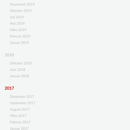
November 2019
Oktober 2019
Juli 2019
Mai 2019
März 2019
Februar 2019
Januar 2019
2018
Oktober 2018
Juni 2018
Januar 2018
2017
Dezember 2017
September 2017
August 2017
März 2017
Februar 2017
Januar 2017