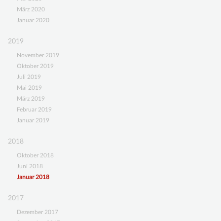
März 2020
Januar 2020
2019
November 2019
Oktober 2019
Juli 2019
Mai 2019
März 2019
Februar 2019
Januar 2019
2018
Oktober 2018
Juni 2018
Januar 2018
2017
Dezember 2017