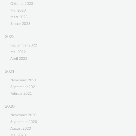
Oktober 2023
Mai 2023
März 2023
Januar 2023
2022
September 2022
Mai 2022
April 2022
2021
November 2021
September 2021
Februar 2021
2020
November 2020
September 2020
August 2020
Mai 2020