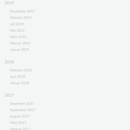
2019
November 2019
Oktober 2019
Juli 2019
Mai 2019
März 2019
Februar 2019
Januar 2019
2018
Oktober 2018
Juni 2018
Januar 2018
2017
Dezember 2017
September 2017
August 2017
März 2017
Februar 2017