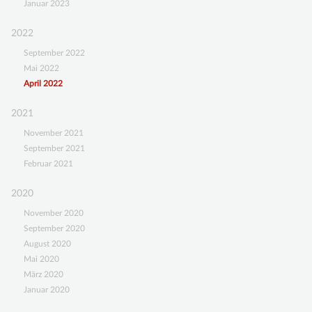
Januar 2023
2022
September 2022
Mai 2022
April 2022
2021
November 2021
September 2021
Februar 2021
2020
November 2020
September 2020
August 2020
Mai 2020
März 2020
Januar 2020